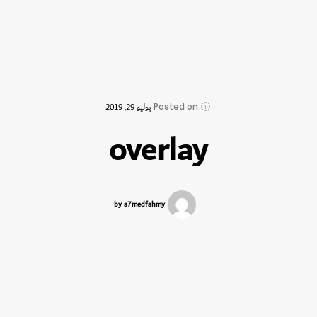
Posted on
يوليو 29, 2019
overlay
by a7medfahmy