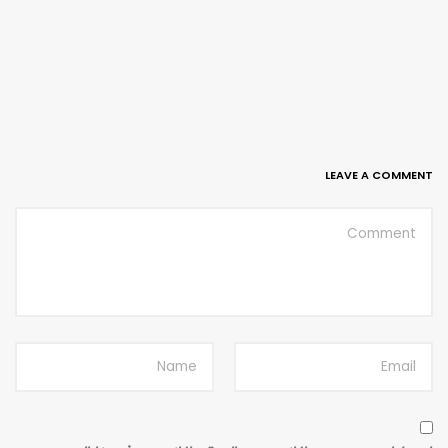
LEAVE A COMMENT