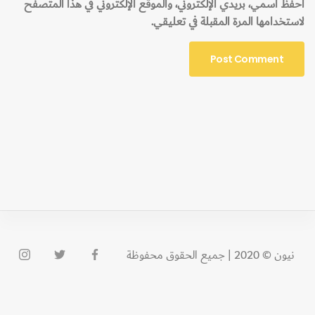
احفظ اسمي، بريدي الإلكتروني، والموقع الإلكتروني في هذا المتصفح
لاستخدامها المرة المقبلة في تعليقي.
نيون © 2020 | جميع الحقوق محفوظة