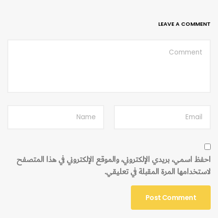
LEAVE A COMMENT
احفظ اسمي، بريدي الإلكتروني، والموقع الإلكتروني في هذا المتصفح
لاستخدامها المرة المقبلة في تعليقي.