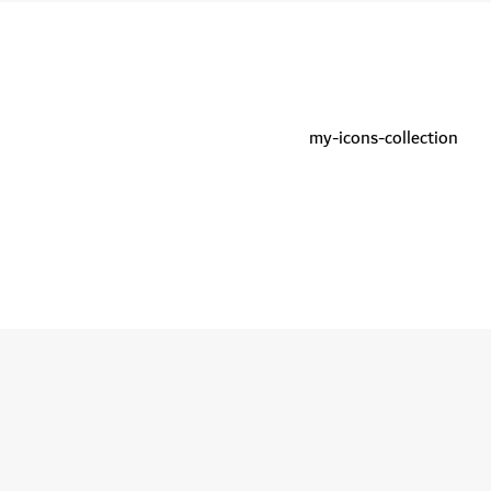
my-icons-collection