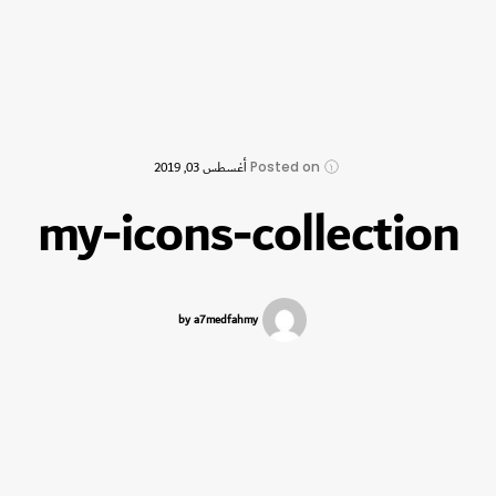
Posted on
أغسطس 03, 2019
my-icons-collection
by a7medfahmy