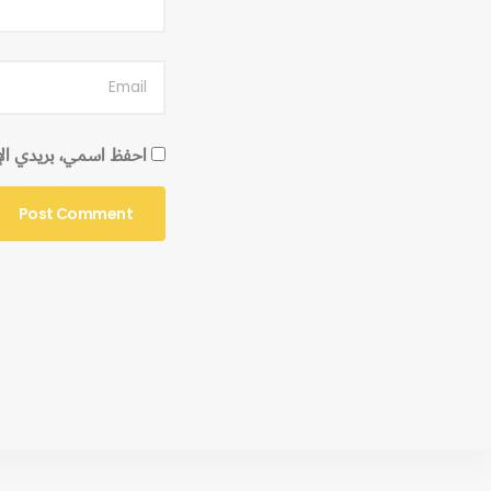
احفظ اسمي، بريدي الإلك