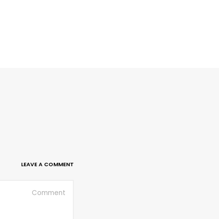
LEAVE A COMMENT