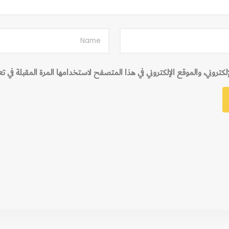
تروني، والموقع الإلكتروني في هذا المتصفح لاستخدامها المرة المقبلة في ت