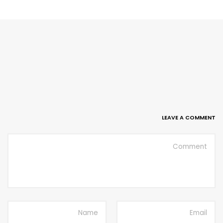
LEAVE A COMMENT