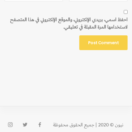
احفظ اسمي، بريدي الإلكتروني، والموقع الإلكتروني في هذا المتصفح
لاستخدامها المرة المقبلة في تعليقي.
نيون © 2020 | جميع الحقوق محفوظة