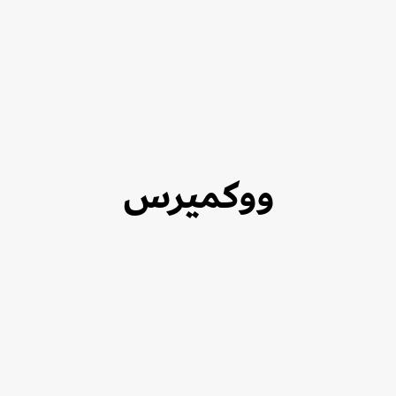
ووكميرس