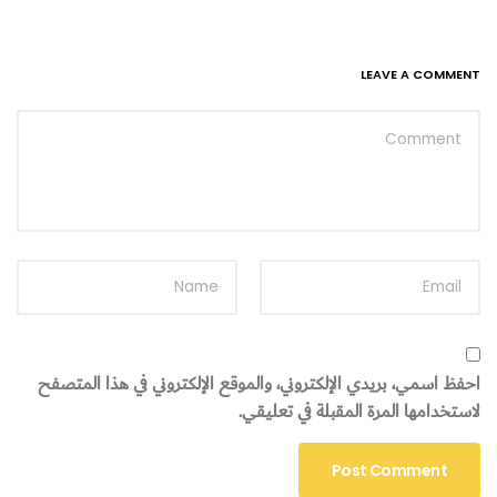
LEAVE A COMMENT
احفظ اسمي، بريدي الإلكتروني، والموقع الإلكتروني في هذا المتصفح
لاستخدامها المرة المقبلة في تعليقي.