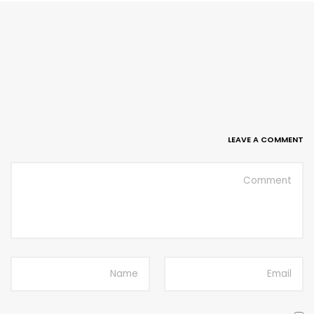
LEAVE A COMMENT