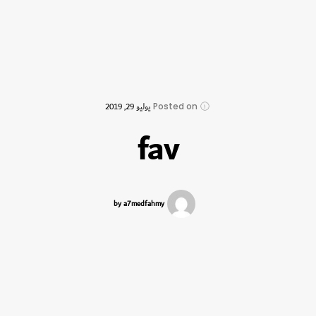
Posted on
يوليو 29, 2019
fav
by a7medfahmy