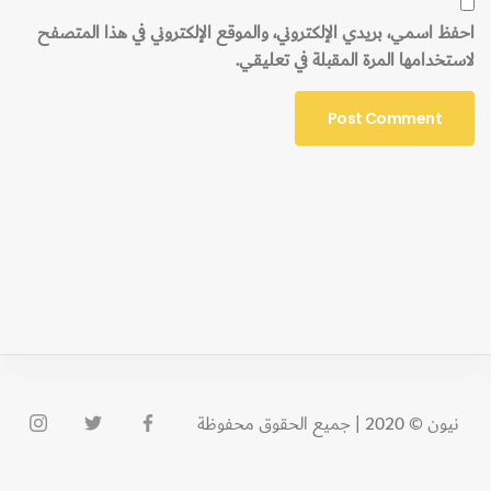
احفظ اسمي، بريدي الإلكتروني، والموقع الإلكتروني في هذا المتصفح
لاستخدامها المرة المقبلة في تعليقي.
نيون © 2020 | جميع الحقوق محفوظة