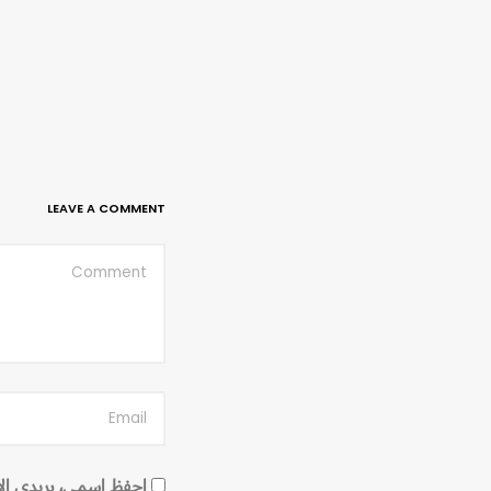
LEAVE A COMMENT
احفظ اسمي، بريدي الإلك