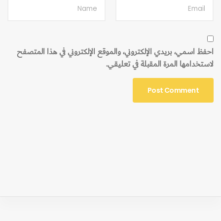
احفظ اسمي، بريدي الإلكتروني، والموقع الإلكتروني في هذا المتصفح
لاستخدامها المرة المقبلة في تعليقي.