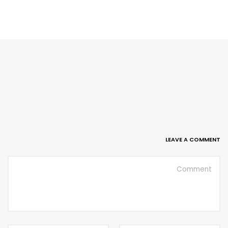
LEAVE A COMMENT