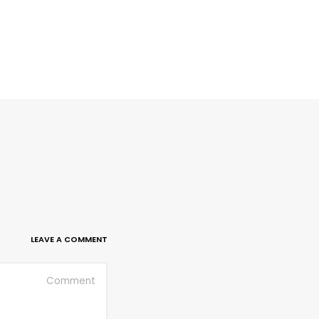
LEAVE A COMMENT