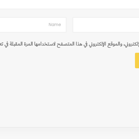
تروني، والموقع الإلكتروني في هذا المتصفح لاستخدامها المرة المقبلة في ت