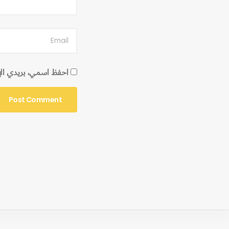
احفظ اسمي، بريدي الإلك