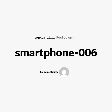
Posted on
أغسطس 03, 2019
006-smartphone
by a7medfahmy