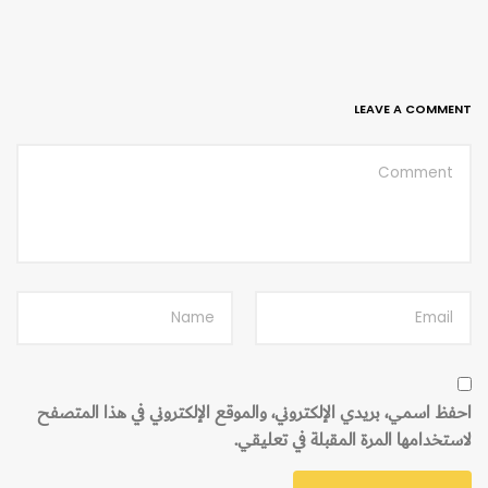
LEAVE A COMMENT
احفظ اسمي، بريدي الإلكتروني، والموقع الإلكتروني في هذا المتصفح
لاستخدامها المرة المقبلة في تعليقي.