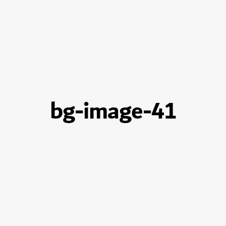
bg-image-41