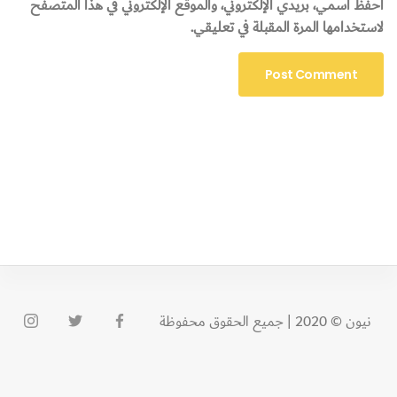
احفظ اسمي، بريدي الإلكتروني، والموقع الإلكتروني في هذا المتصفح
لاستخدامها المرة المقبلة في تعليقي.
نيون © 2020 | جميع الحقوق محفوظة