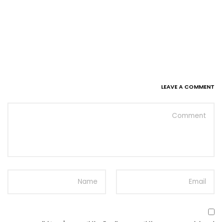
LEAVE A COMMENT