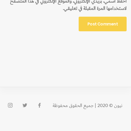
احفظ اسمي، بريدي الإلكتروني، والموقع الإلكتروني في هذا المتصفح
لاستخدامها المرة المقبلة في تعليقي.
نيون © 2020 | جميع الحقوق محفوظة