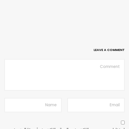
LEAVE A COMMENT