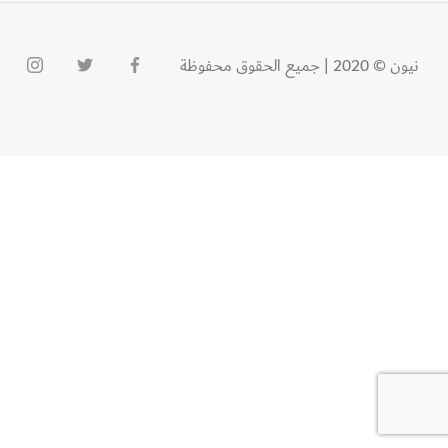
نيون © 2020 | جميع الحقوق محفوظة