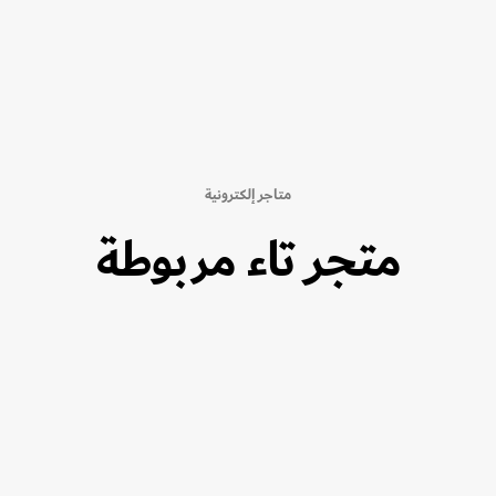
متاجر إلكترونية
متجر تاء مربوطة